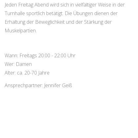
Jeden Freitag Abend wird sich in vielfältiger Weise in der
Turnhalle sportlich betätigt. Die Übungen dienen der
Erhaltung der Beweglichkeit und der Stärkung der
Muskelpartien.
Wann: Freitags 20:00 - 22:00 Uhr
Wer: Damen
Alter: ca. 20-70 Jahre
Ansprechpartner: Jennifer Geiß