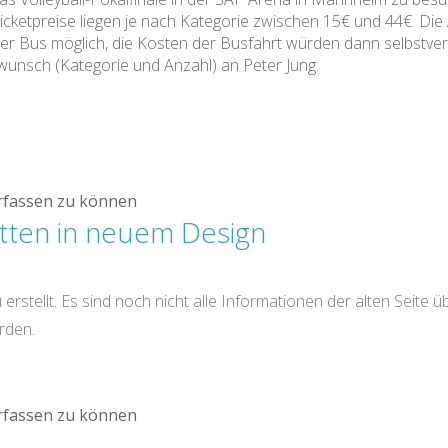
icketpreise liegen je nach Kategorie zwischen 15€ und 44€. Die 
er Bus möglich, die Kosten der Busfahrt würden dann selbstver
wunsch (Kategorie und Anzahl) an Peter Jung.
rfassen zu können
ten in neuem Design
erstellt. Es sind noch nicht alle Informationen der alten Seite
rden.
rfassen zu können