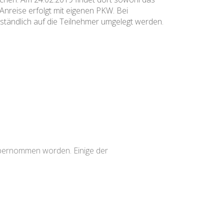
Anreise erfolgt mit eigenen PKW. Bei
ständlich auf die Teilnehmer umgelegt werden.
 übernommen worden. Einige der