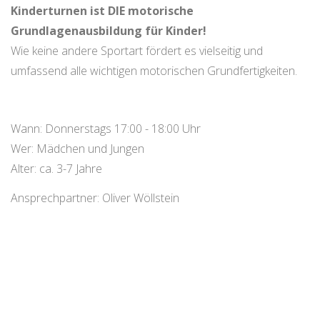
Kinderturnen ist DIE motorische
Grundlagenausbildung für Kinder!
Wie keine andere Sportart fördert es vielseitig und
umfassend alle wichtigen motorischen Grundfertigkeiten.
Wann: Donnerstags 17:00 - 18:00 Uhr
Wer: Mädchen und Jungen
Alter: ca. 3-7 Jahre
Ansprechpartner: Oliver Wöllstein